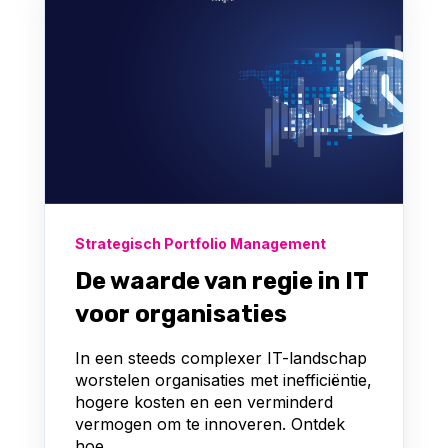
Strategisch Portfolio Management
De waarde van regie in IT
voor organisaties
In een steeds complexer IT-landschap
worstelen organisaties met inefficiëntie,
hogere kosten en een verminderd
vermogen om te innoveren. Ontdek
hoe...