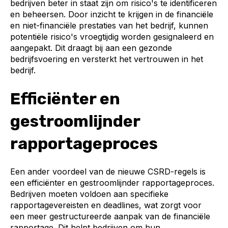
bedrijven beter in staat zijn om risico's te identificeren
en beheersen. Door inzicht te krijgen in de financiële
en niet-financiële prestaties van het bedrijf, kunnen
potentiële risico's vroegtijdig worden gesignaleerd en
aangepakt. Dit draagt bij aan een gezonde
bedrijfsvoering en versterkt het vertrouwen in het
bedrijf.
Efficiënter en
gestroomlijnder
rapportageproces
Een ander voordeel van de nieuwe CSRD-regels is
een efficiënter en gestroomlijnder rapportageproces.
Bedrijven moeten voldoen aan specifieke
rapportagevereisten en deadlines, wat zorgt voor
een meer gestructureerde aanpak van de financiële
rapportage. Dit helpt bedrijven om hun