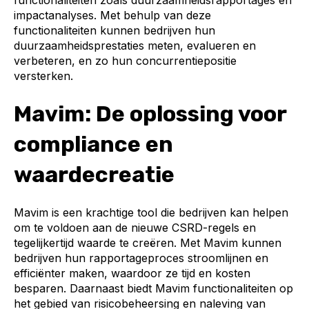
impactanalyses. Met behulp van deze
functionaliteiten kunnen bedrijven hun
duurzaamheidsprestaties meten, evalueren en
verbeteren, en zo hun concurrentiepositie
versterken.
Mavim: De oplossing voor
compliance en
waardecreatie
Mavim is een krachtige tool die bedrijven kan helpen
om te voldoen aan de nieuwe CSRD-regels en
tegelijkertijd waarde te creëren. Met Mavim kunnen
bedrijven hun rapportageproces stroomlijnen en
efficiënter maken, waardoor ze tijd en kosten
besparen. Daarnaast biedt Mavim functionaliteiten op
het gebied van risicobeheersing en naleving van