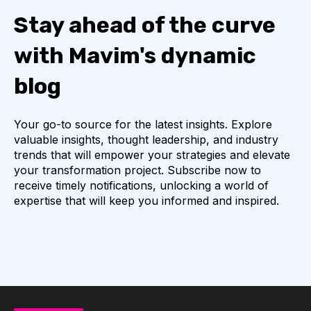
Stay ahead of the curve
with Mavim's dynamic
blog
Your go-to source for the latest insights. Explore
valuable insights, thought leadership, and industry
trends that will empower your strategies and elevate
your transformation project. Subscribe now to
receive timely notifications, unlocking a world of
expertise that will keep you informed and inspired.