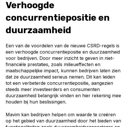
Verhoogde
concurrentiepositie en
duurzaamheid
Een van de voordelen van de nieuwe CSRD-regels is
een verhoogde concurrentiepositie en duurzaamheid
voor bedrijven. Door meer inzicht te geven in niet-
financiële prestaties, zoals milieueffecten en
maatschappelijke impact, kunnen bedrijven laten zien
dat ze duurzaamheid serieus nemen. Dit kan leiden
tot een verbeterde concurrentiepositie, aangezien
steeds meer investeerders en consumenten
duurzaamheid belangrijk vinden en hier rekening mee
houden bij hun beslissingen.
Mavim kan bedrijven helpen om waarde te creëren
op het gebied van duurzaamheid door het bieden van
functionaliteiten zoals duurzaamheidsrapportages en