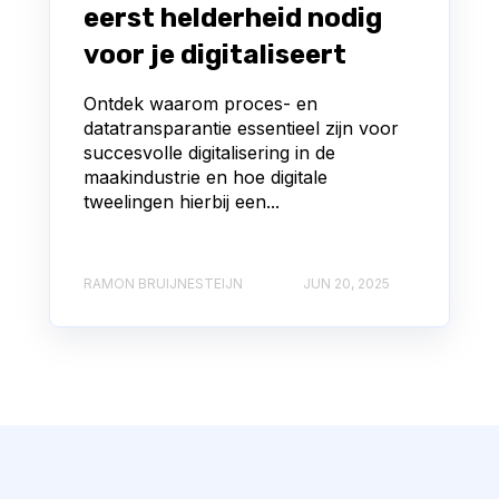
eerst helderheid nodig
voor je digitaliseert
Ontdek waarom proces- en
datatransparantie essentieel zijn voor
succesvolle digitalisering in de
maakindustrie en hoe digitale
tweelingen hierbij een...
RAMON BRUIJNESTEIJN
JUN 20, 2025