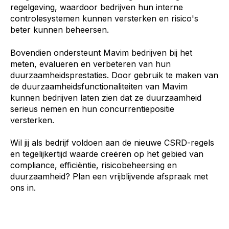
regelgeving, waardoor bedrijven hun interne
controlesystemen kunnen versterken en risico's
beter kunnen beheersen.
Bovendien ondersteunt Mavim bedrijven bij het
meten, evalueren en verbeteren van hun
duurzaamheidsprestaties. Door gebruik te maken van
de duurzaamheidsfunctionaliteiten van Mavim
kunnen bedrijven laten zien dat ze duurzaamheid
serieus nemen en hun concurrentiepositie
versterken.
Wil jij als bedrijf voldoen aan de nieuwe CSRD-regels
en tegelijkertijd waarde creëren op het gebied van
compliance, efficiëntie, risicobeheersing en
duurzaamheid? Plan een vrijblijvende afspraak met
ons in.