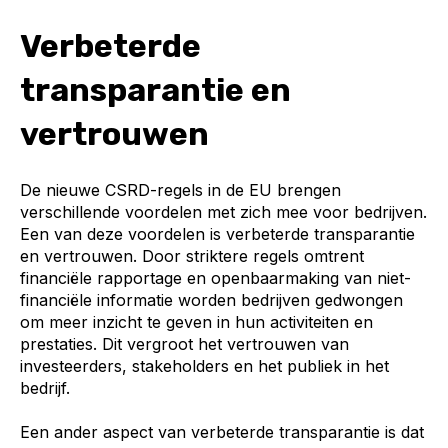
Verbeterde
transparantie en
vertrouwen
De nieuwe CSRD-regels in de EU brengen
verschillende voordelen met zich mee voor bedrijven.
Een van deze voordelen is verbeterde transparantie
en vertrouwen. Door striktere regels omtrent
financiële rapportage en openbaarmaking van niet-
financiële informatie worden bedrijven gedwongen
om meer inzicht te geven in hun activiteiten en
prestaties. Dit vergroot het vertrouwen van
investeerders, stakeholders en het publiek in het
bedrijf.
Een ander aspect van verbeterde transparantie is dat