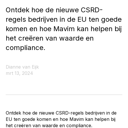
Ontdek hoe de nieuwe CSRD-
regels bedrijven in de EU ten goede
komen en hoe Mavim kan helpen bij
het creëren van waarde en
compliance.
Dianne van Eijk
mrt 13, 2024
Ontdek hoe de nieuwe CSRD-regels bedrijven in de
EU ten goede komen en hoe Mavim kan helpen bij
het creëren van waarde en compliance.