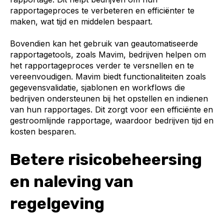
rapportageproces te verbeteren en efficiënter te
maken, wat tijd en middelen bespaart.
Bovendien kan het gebruik van geautomatiseerde
rapportagetools, zoals Mavim, bedrijven helpen om
het rapportageproces verder te versnellen en te
vereenvoudigen. Mavim biedt functionaliteiten zoals
gegevensvalidatie, sjablonen en workflows die
bedrijven ondersteunen bij het opstellen en indienen
van hun rapportages. Dit zorgt voor een efficiënte en
gestroomlijnde rapportage, waardoor bedrijven tijd en
kosten besparen.
Betere risicobeheersing
en naleving van
regelgeving