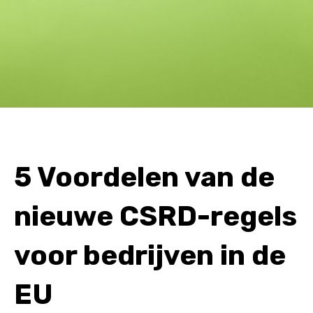
5 Voordelen van de
nieuwe CSRD-regels
voor bedrijven in de
EU