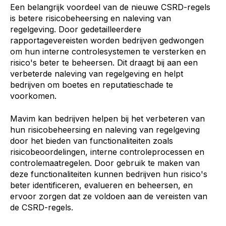
Een belangrijk voordeel van de nieuwe CSRD-regels
is betere risicobeheersing en naleving van
regelgeving. Door gedetailleerdere
rapportagevereisten worden bedrijven gedwongen
om hun interne controlesystemen te versterken en
risico's beter te beheersen. Dit draagt bij aan een
verbeterde naleving van regelgeving en helpt
bedrijven om boetes en reputatieschade te
voorkomen.
Mavim kan bedrijven helpen bij het verbeteren van
hun risicobeheersing en naleving van regelgeving
door het bieden van functionaliteiten zoals
risicobeoordelingen, interne controleprocessen en
controlemaatregelen. Door gebruik te maken van
deze functionaliteiten kunnen bedrijven hun risico's
beter identificeren, evalueren en beheersen, en
ervoor zorgen dat ze voldoen aan de vereisten van
de CSRD-regels.