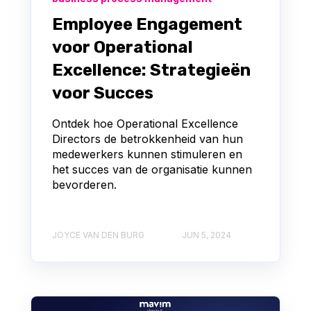
Employee Engagement
voor Operational
Excellence: Strategieën
voor Succes
Ontdek hoe Operational Excellence
Directors de betrokkenheid van hun
medewerkers kunnen stimuleren en
het succes van de organisatie kunnen
bevorderen.
JOYCE VAN DEN BURG
JUN 5, 2024