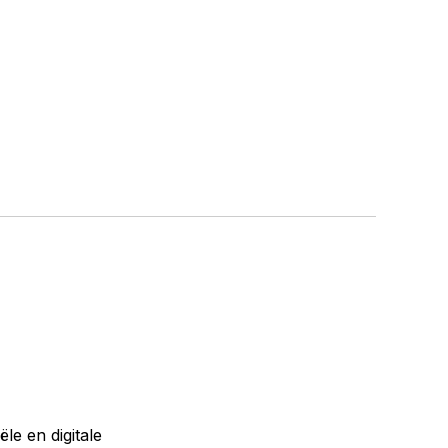
le en digitale