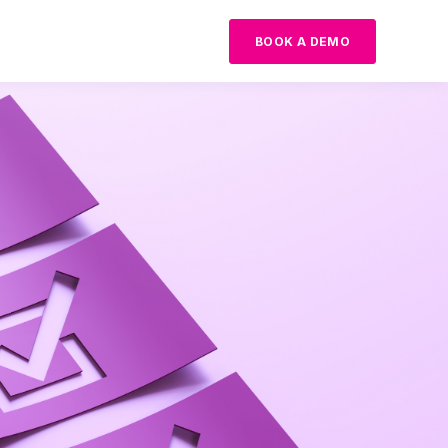
BOOK A DEMO