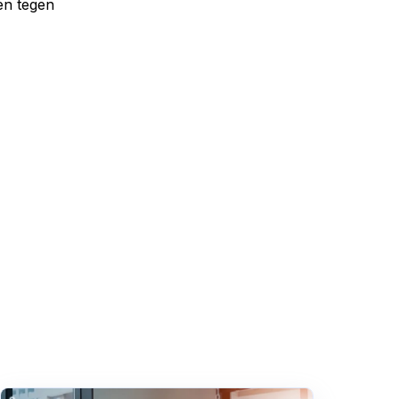
en tegen