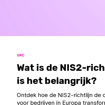
GRC
Wat is de NIS2-ric
is het belangrijk?
Ontdek hoe de NIS2-richtlijn de
voor bedrijven in Europa transfo