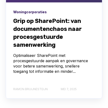
Woningcorporaties
Grip op SharePoint: van
documentenchaos naar
procesgestuurde
samenwerking
Optimaliseer SharePoint met
procesgestuurde aanpak en governance
voor betere samenwerking, snellere
toegang tot informatie en minder...
RAMON BRUIJNESTEIJN
MEI 7, 2025