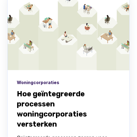
Woningcorporaties
Hoe geïntegreerde
processen
woningcorporaties
versterken